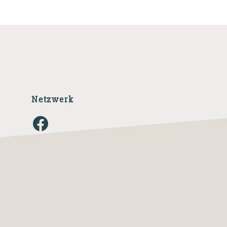
Netzwerk
Facebook