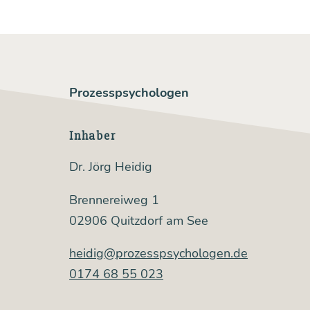
Prozesspsychologen
Inhaber
Dr. Jörg Heidig
Brennereiweg 1
02906 Quitzdorf am See
heidig@prozesspsychologen.de
0174 68 55 023