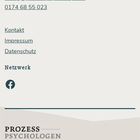
0174 68 55 023
Kontakt
Impressum
Datenschutz
Netzwerk
Facebook