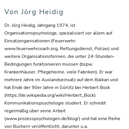
Von Jörg Heidig
Dr. Jörg Heidig, Jahrgang 1974, ist
Organisationspsychologe, spezialisiert vor allem auf
Einsatzorganisationen (Feuerwehr:
www.feuerwehrcoach.org, Rettungsdienst, Polizei) und
weitere Organisationsformen, die unter 24-Stunden-
Bedingungen funktionieren müssen (bspw.
Krankenhäuser, Pflegeheime, viele Fabriken). Er war
mehrere Jahre im Auslandseinsatz auf dem Balkan und
hat Ende der 90er Jahre in Görlitz bei Herbert Bock
(https://de.wikipedia.org/wiki/Herbert_Bock)
Kommunikationspsychologie studiert. Er schreibt
regelmäßig über seine Arbeit
(www.prozesspsychologen.de/blog/) und hat eine Reihe
von Büchern veröffentlicht, darunter u.a.