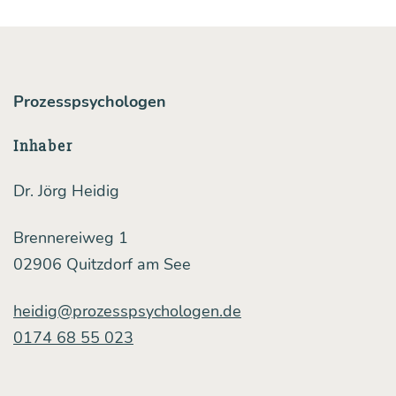
Prozesspsychologen
Inhaber
Dr. Jörg Heidig
Brennereiweg 1
02906 Quitzdorf am See
heidig@prozesspsychologen.de
0174 68 55 023