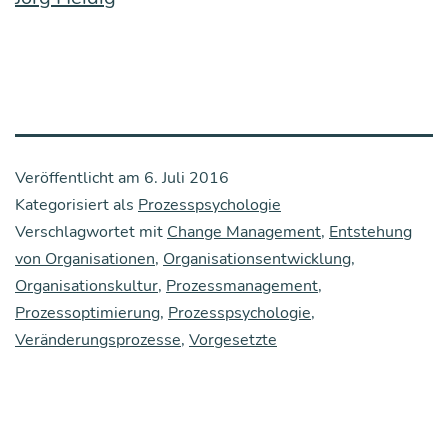
Veröffentlicht am
6. Juli 2016
Kategorisiert als
Prozesspsychologie
Verschlagwortet mit
Change Management
,
Entstehung
von Organisationen
,
Organisationsentwicklung
,
Organisationskultur
,
Prozessmanagement
,
Prozessoptimierung
,
Prozesspsychologie
,
Veränderungsprozesse
,
Vorgesetzte