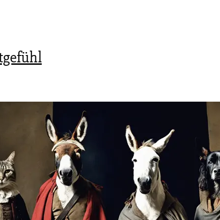
tgefühl