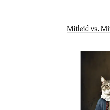
Mitleid vs. Mi