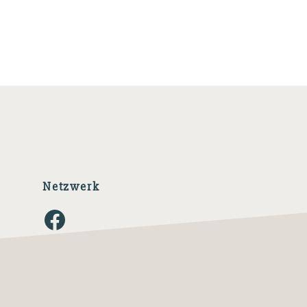
Netzwerk
Facebook