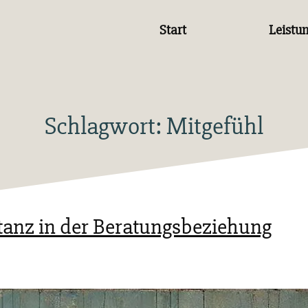
Start
Leistu
Schlagwort:
Mitgefühl
tanz in der Beratungsbeziehung