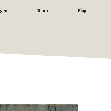
ngen
Team
Blog