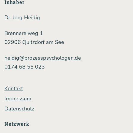
Inhaber
Dr. Jörg Heidig
Brennereiweg 1
02906 Quitzdorf am See
heidig@prozesspsychologen.de
0174 68 55 023
Kontakt
Impressum
Datenschutz
Netzwerk