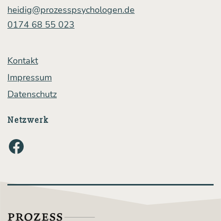
heidig@prozesspsychologen.de
0174 68 55 023
Kontakt
Impressum
Datenschutz
Netzwerk
Facebook