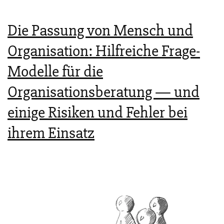
Die Passung von Mensch und
Organisation: Hilfreiche Frage-
Modelle für die
Organisationsberatung — und
einige Risiken und Fehler bei
ihrem Einsatz