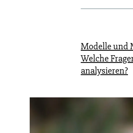
Modelle und M
Welche Fragen
analysieren?