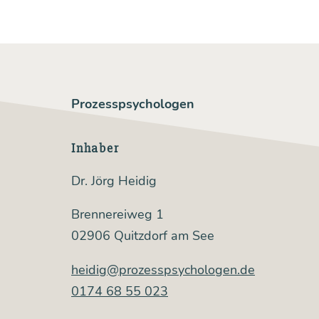
Prozesspsychologen
Inhaber
Dr. Jörg Heidig
Brennereiweg 1
02906 Quitzdorf am See
heidig@prozesspsychologen.de
0174 68 55 023