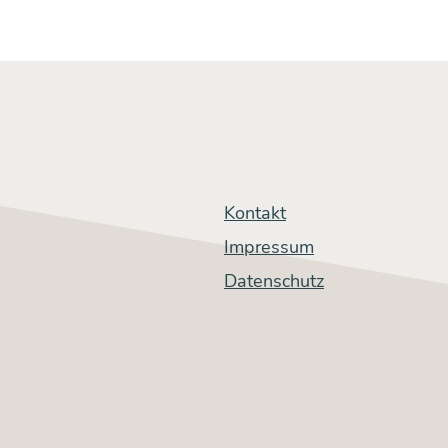
Kontakt
Impressum
Datenschutz