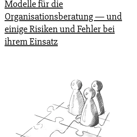
Modelle für die
Organisationsberatung — und
einige Risiken und Fehler bei
ihrem Einsatz