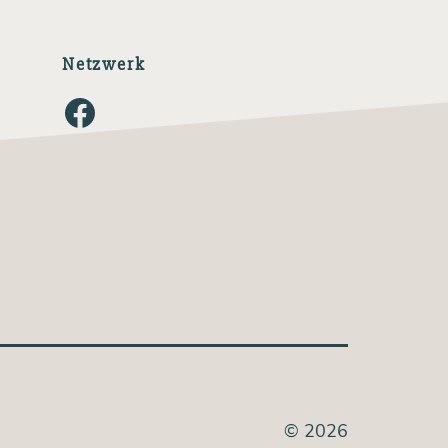
Netzwerk
Facebook
© 2026